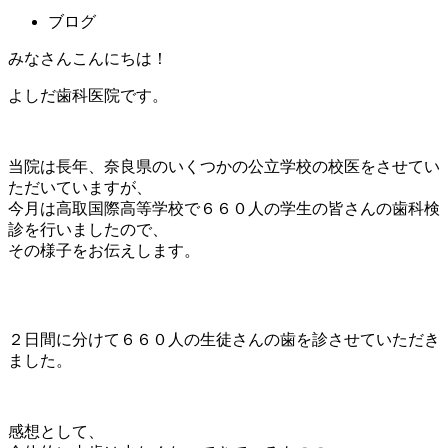
ブログ
みなさんこんにちは！
よしだ歯科医院です。
当院は長年、奈良県のいくつかの公立学校の校医をさせてい
ただいていますが、
今月は高取国際高等学校で６６０人の学生の皆さんの歯科検
診を行いましたので、
その様子をお伝えします。
２日間に分けて６６０人の生徒さんの歯を診させていただき
ました。
感想として、