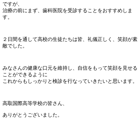
ですが、
治療の前にまず、歯科医院を受診することをおすすめしま
す。
２日間を通して高校の生徒たちは皆、礼儀正しく、笑顔が素
敵でした。
みなさんの健康な口元を維持し、自信をもって笑顔を見せる
ことができるように
これからもしっかりと検診を行なっていきたいと思います。
高取国際高等学校の皆さん、
ありがとうございました。