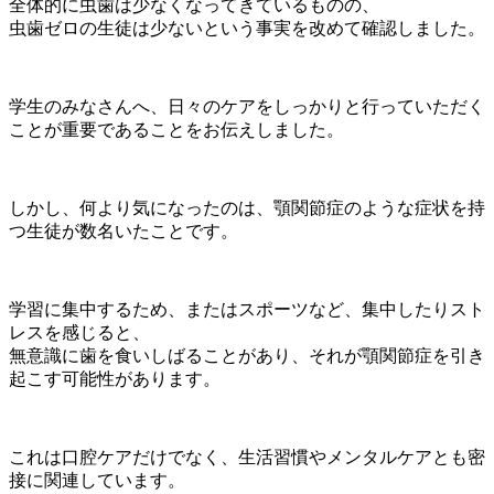
全体的に虫歯は少なくなってきているものの、
虫歯ゼロの生徒は少ないという事実を改めて確認しました。
学生のみなさんへ、日々のケアをしっかりと行っていただく
ことが重要であることをお伝えしました。
しかし、何より気になったのは、顎関節症のような症状を持
つ生徒が数名いたことです。
学習に集中するため、またはスポーツなど、集中したりスト
レスを感じると、
無意識に歯を食いしばることがあり、それが顎関節症を引き
起こす可能性があります。
これは口腔ケアだけでなく、生活習慣やメンタルケアとも密
接に関連しています。