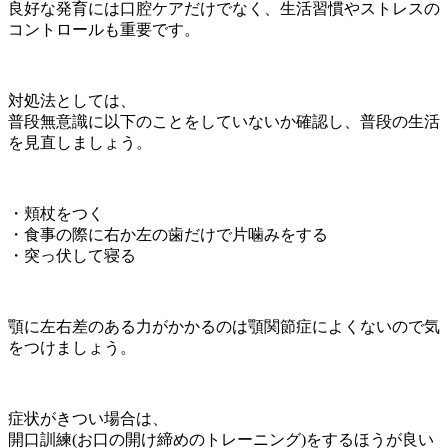
良好な発育には口腔ケアだけでなく、生活習慣やストレスの
コントロールも重要です。
対処法としては、
普段無意識に以下のことをしていないか確認し、普段の生活
を見直しましょう。
・頬杖をつく
・食事の際に右か左の歯だけで片噛みをする
・突っ伏して寝る
顎に左右差のある力がかかるのは顎関節症によくないので気
をつけましょう。
症状がきつい場合は、
開口訓練(お口の開け締めのトレーニング)をするほうが良い