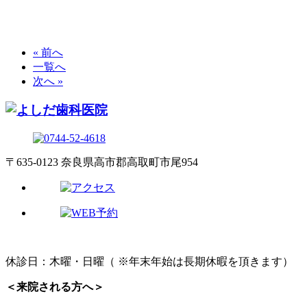
« 前へ
一覧へ
次へ »
〒635-0123 奈良県高市郡高取町市尾954
休診日：木曜・日曜（ ※年末年始は長期休暇を頂きます）
＜来院される方へ＞