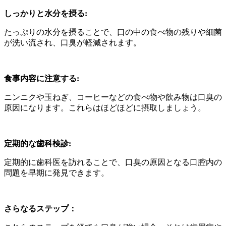
しっかりと水分を摂る:
たっぷりの水分を摂ることで、口の中の食べ物の残りや細菌
が洗い流され、口臭が軽減されます。
食事内容に注意する:
ニンニクや玉ねぎ、コーヒーなどの食べ物や飲み物は口臭の
原因になります。これらはほどほどに摂取しましょう。
定期的な歯科検診:
定期的に歯科医を訪れることで、口臭の原因となる口腔内の
問題を早期に発見できます。
さらなるステップ：