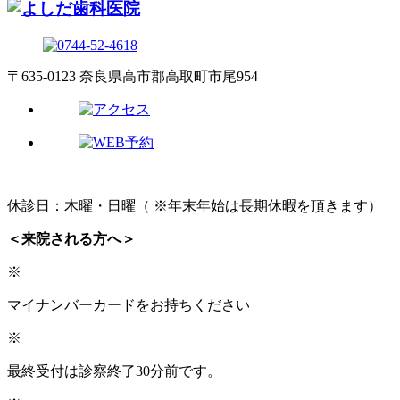
〒635-0123 奈良県高市郡高取町市尾954
休診日：木曜・日曜（ ※年末年始は長期休暇を頂きます）
＜来院される方へ＞
※
マイナンバーカードをお持ちください
※
最終受付は診察終了30分前です。