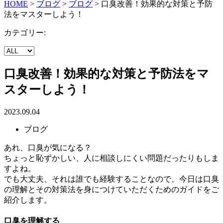
HOME
>
ブログ
>
ブログ
>
口臭改善！効果的な対策と予防
法をマスターしよう！
カテゴリー:
口臭改善！効果的な対策と予防法をマ
スターしよう！
2023.09.04
ブログ
あれ、口臭が気になる？
ちょっと恥ずかしい、人に相談しにくい問題だったりもしま
すよね。
でも大丈夫、それは誰でも経験することなので、今日は口臭
の理解とその対策法を身につけていただくためのガイドをご
紹介します。
口臭を理解する