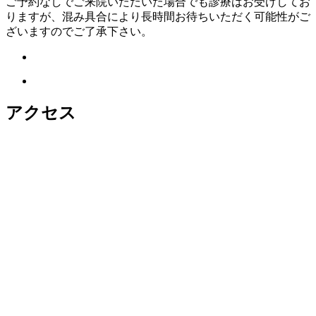
ご予約なしでご来院いただいた場合でも診療はお受けしてお
りますが、混み具合により長時間お待ちいただく可能性がご
ざいますのでご了承下さい。
アクセス