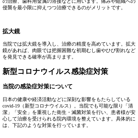
の治療、歯科用金属の溶接などに用います。痛みや組織への
侵襲を最小限に抑えつつ治療できるのがメリットです。
拡大鏡
当院では拡大鏡を導入し、治療の精度を高めています。拡大
鏡があれば、肉眼では把握困難な初期むし歯やひび割れなど
を発見できる確率が高まります。
新型コロナウイルス感染症対策
当院の感染症対策について
日本の健康や経済活動などに深刻な影響をもたらしている
covid-19（新型コロナウイルス）。当院でも可能な限り「清
潔」「安全」を重視した衛生・滅菌対策を行い、患者様が安
心して治療を受けられる院内環境を整えています。具体的に
は、下記のような対策を行っています。