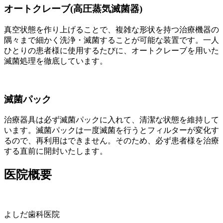
オートクレーブ(高圧蒸気滅菌器)
真空状態を作り上げることで、複雑な形状を持つ治療機器の
隅々まで細かく洗浄・滅菌することが可能な装置です。一人
ひとりの患者様に使用するたびに、オートクレーブを用いた
滅菌処理を徹底しています。
滅菌パック
治療器具は必ず滅菌パックに入れて、清潔な状態を維持して
います。滅菌パックは一度滅菌を行うとフィルターが変化す
るので、再利用はできません。そのため、必ず患者様を治療
する直前に開封いたします。
医院概要
よしだ歯科医院