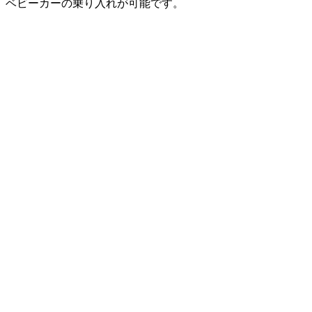
ベビーカーの乗り入れが可能です。