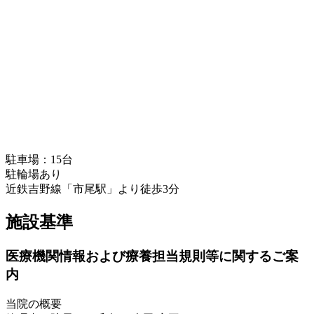
駐車場：15台
駐輪場あり
近鉄吉野線「市尾駅」より徒歩3分
施設基準
医療機関情報および療養担当規則等に関するご案
内
当院の概要