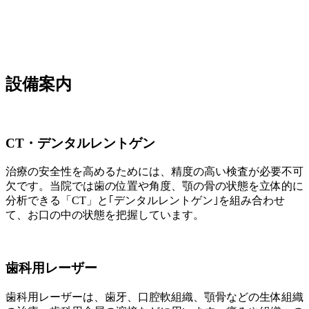
設備案内
CT・デンタルレントゲン
治療の安全性を高めるためには、精度の高い検査が必要不可
欠です。当院では歯の位置や角度、顎の骨の状態を立体的に
分析できる「CT」と｢デンタルレントゲン｣を組み合わせ
て、お口の中の状態を把握しています。
歯科用レーザー
歯科用レーザーは、歯牙、口腔軟組織、顎骨などの生体組織