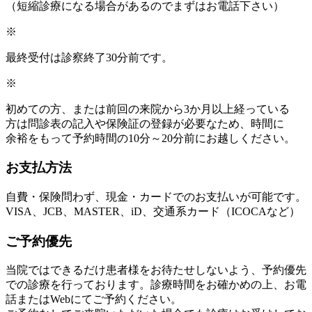
（短縮診療になる場合があるのでまずはお電話下さい）
※
最終受付は診察終了30分前です。
※
初めての方、または前回の来院から3か月以上経っている
方は問診表の記入や保険証の登録が必要なため、時間に
余裕をもって予約時間の10分～20分前にお越しください。
お支払方法
自費・保険問わず、現金・カードでのお支払いが可能です。
VISA、JCB、MASTER、iD、交通系カード（ICOCAなど）
ご予約優先
当院ではできるだけ患者様をお待たせしないよう、予約優先
での診療を行っております。診療時間をお確かめの上、お電
話またはWebにてご予約ください。