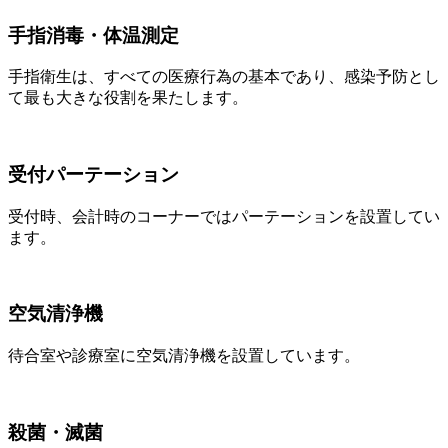
手指消毒・体温測定
手指衛生は、すべての医療行為の基本であり、感染予防とし
て最も大きな役割を果たします。
受付パーテーション
受付時、会計時のコーナーではパーテーションを設置してい
ます。
空気清浄機
待合室や診療室に空気清浄機を設置しています。
殺菌・滅菌