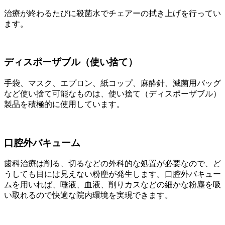
治療が終わるたびに殺菌水でチェアーの拭き上げを行ってい
ます。
ディスポーザブル（使い捨て）
手袋、マスク、エプロン、紙コップ、麻酔針、滅菌用バッグ
など使い捨て可能なものは、使い捨て（ディスポーザブル）
製品を積極的に使用しています。
口腔外バキューム
歯科治療は削る、切るなどの外科的な処置が必要なので、ど
うしても目には見えない粉塵が発生します。口腔外バキュー
ムを用いれば、唾液、血液、削りカスなどの細かな粉塵を吸
い取れるので快適な院内環境を実現できます。