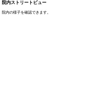
院内ストリートビュー
院内の様子を確認できます。