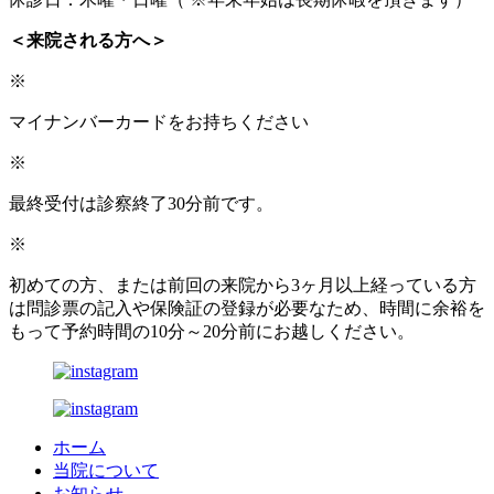
＜来院される方へ＞
※
マイナンバーカードをお持ちください
※
最終受付は診察終了30分前です。
※
初めての方、または前回の来院から3ヶ月以上経っている方
は問診票の記入や保険証の登録が必要なため、時間に余裕を
もって予約時間の10分～20分前にお越しください。
ホーム
当院について
お知らせ