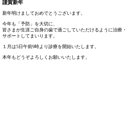
謹賀新年
新年明けましておめでとうございます。
今年も「予防」を大切に、
皆さまが生涯ご自身の歯で過ごしていただけるように治療・
サポートしてまいります。
１月は5日午前9時より診療を開始いたします。
本年もどうぞよろしくお願いいたします。