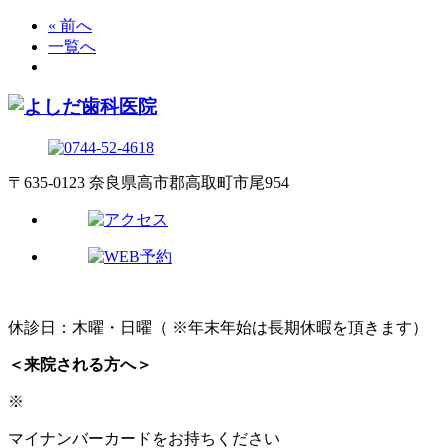
« 前へ
一覧へ
〒635-0123 奈良県高市郡高取町市尾954
休診日：木曜・日曜（ ※年末年始は長期休暇を頂きます）
＜来院される方へ＞
※
マイナンバーカードをお持ちください