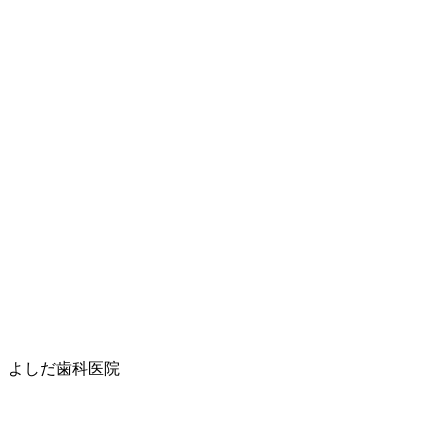
よしだ歯科医院